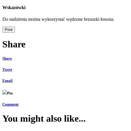
Wskazówki
Do nadzienia można wykorzystać wędzone brzuszki łososia.
Share
Share
Tweet
Email
Pin
Comment
You might also like...