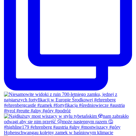
Hohenschwangau kolejny zamek w baśniowym klimacie