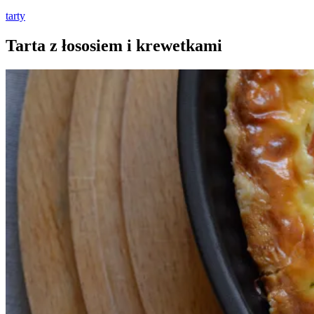
tarty
Tarta z łososiem i krewetkami