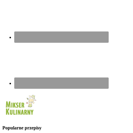
Popularne przepisy