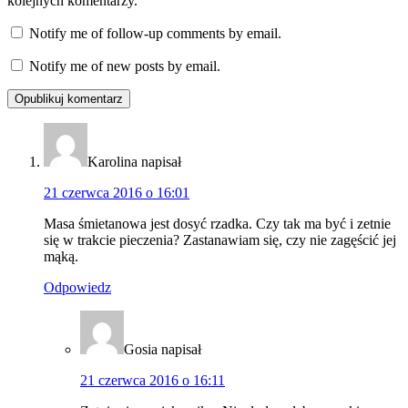
kolejnych komentarzy.
Notify me of follow-up comments by email.
Notify me of new posts by email.
Karolina
napisał
21 czerwca 2016 o 16:01
Masa śmietanowa jest dosyć rzadka. Czy tak ma być i zetnie
się w trakcie pieczenia? Zastanawiam się, czy nie zagęścić jej
mąką.
Odpowiedz
Gosia
napisał
21 czerwca 2016 o 16:11