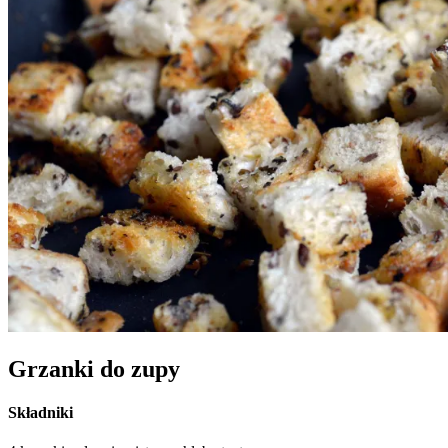
Grzanki do zupy
Składniki