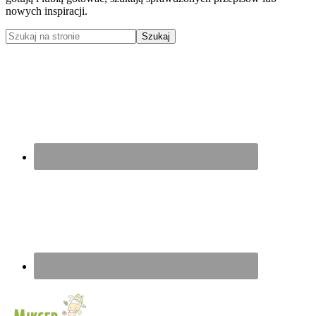
nowych inspiracji.