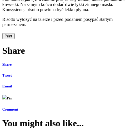
krewetki. Na samym końcu dodać dwie łyżki zimnego masła.
Konsystencja risotto powinna być lekko płynna.
Risotto wyłożyć na talerze i przed podaniem posypać startym
parmezanem.
Share
Share
Tweet
Email
Pin
Comment
You might also like...