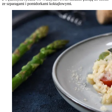
ze szparagami i pomidorkami koktajlowymi.