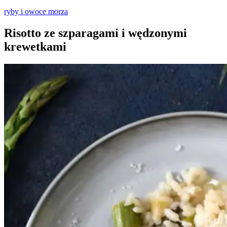
ryby i owoce morza
Risotto ze szparagami i wędzonymi
krewetkami