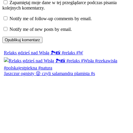
Zapamiętaj moje dane w tej przeglądarce podczas pisania
kolejnych komentarzy.
Notify me of follow-up comments by email.
Notify me of new posts by email.
Relaks gdzieś nad Wisłą 🏞️📸 #relaks #W
Jaszczur ognisty 😜 czyli salamandra plamista #s