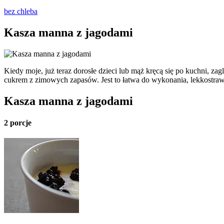
bez chleba
Kasza manna z jagodami
Kiedy moje, już teraz dorosłe dzieci lub mąż kręcą się po kuchni, z
cukrem z zimowych zapasów. Jest to łatwa do wykonania, lekkostrawn
Kasza manna z jagodami
2 porcje