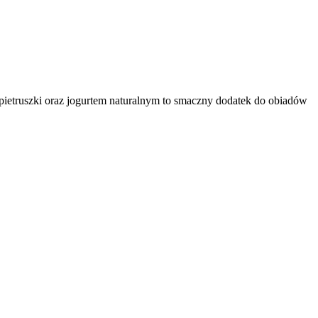
 pietruszki oraz jogurtem naturalnym to smaczny dodatek do obiadów