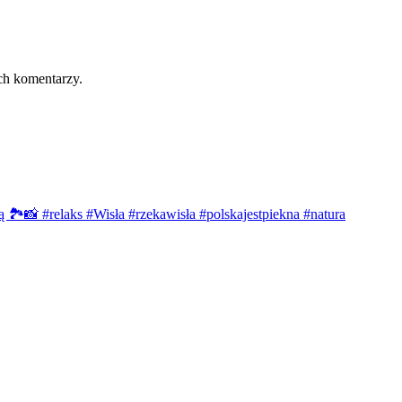
ch komentarzy.