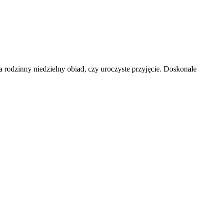
a rodzinny niedzielny obiad, czy uroczyste przyjęcie. Doskonale