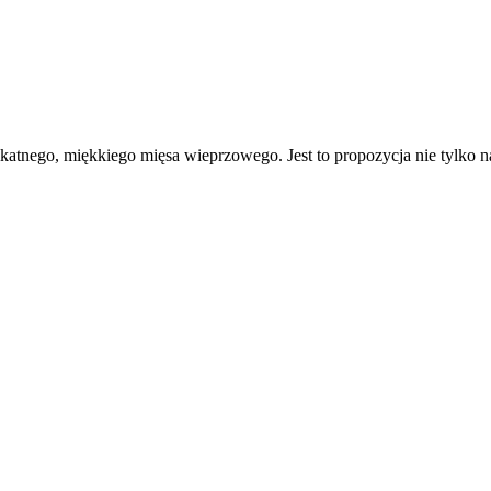
likatnego, miękkiego mięsa wieprzowego. Jest to propozycja nie tylko n