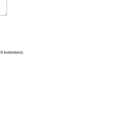
ch komentarzy.