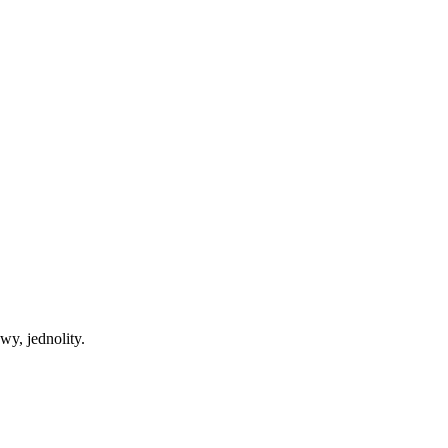
y, jednolity.